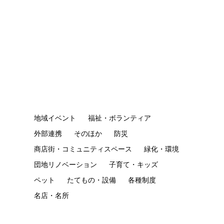
地域イベント
福祉・ボランティア
外部連携
そのほか
防災
商店街・コミュニティスペース
緑化・環境
団地リノベーション
子育て・キッズ
ペット
たてもの・設備
各種制度
名店・名所