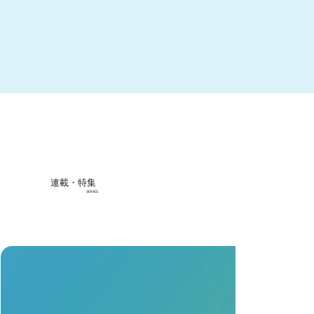
連載・特集
SERIES