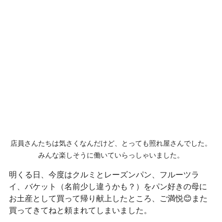
店員さんたちは気さくなんだけど、とっても照れ屋さんでした。
みんな楽しそうに働いていらっしゃいました。
明くる日、今度はクルミとレーズンパン、フルーツラ
イ、バケット（名前少し違うかも？）をパン好きの母に
お土産として買って帰り献上したところ、ご満悦😊また
買ってきてねと頼まれてしまいました。