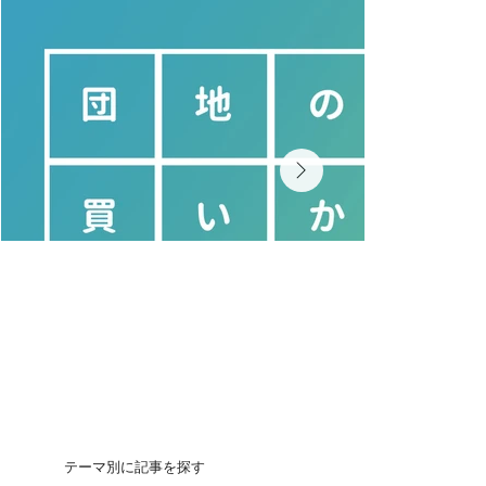
テーマ別に記事を探す
団地の買いかた