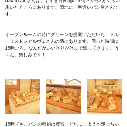
Baum Dorfさんは、すすき野団地の３街区から2分くらい
歩いたところにあります。団地に一番近いパン屋さんで
す。
オープンルームの時にグリーンを提案いただいた、フル
ーリストレゼルヴェさんの隣にあります。伺った時間は
15時ごろ、なんだかいい香りが外まで漂ってきます。う
～ん、楽しみです！
15時でも、パンの種類は豊富。どれにしようか迷っちゃ