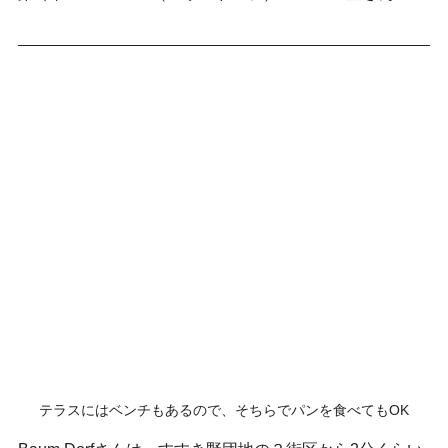
テラスにはベンチもあるので、そちらでパンを食べてもOK