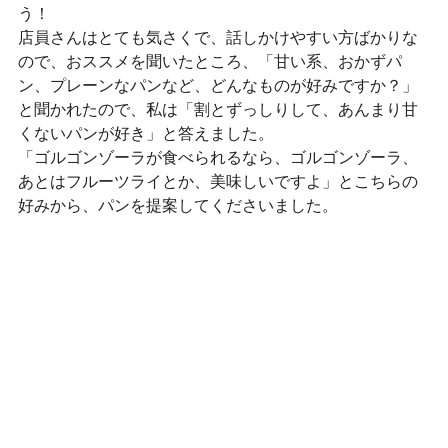
う！
店員さんはとても気さくで、話しかけやすい方ばかりな
ので、おススメを聞いたところ、「甘い系、おかずパ
ン、プレーンなパンなど、どんなものが好みですか？」
と聞かれたので、私は「割とずっしりして、あんまり甘
くないパンが好き」と答えました。
「ゴルゴンゾーラが食べられるなら、ゴルゴンゾーラ、
あとはフルーツライとか、美味しいですよ」とこちらの
好みから、パンを提案してくださいました。