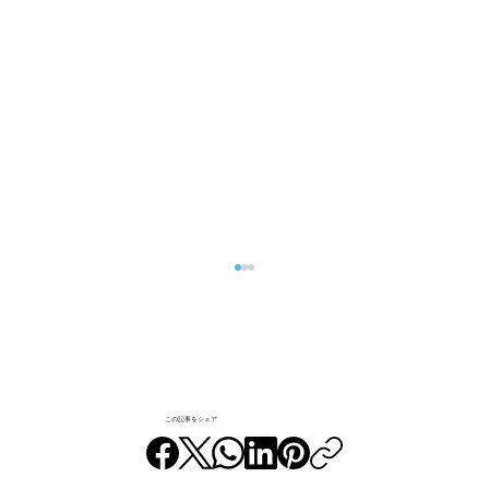
この記事をシェア