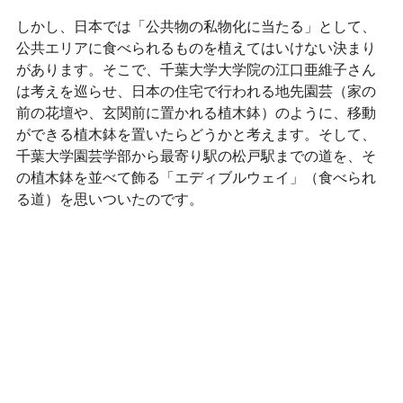
しかし、日本では「公共物の私物化に当たる」として、
公共エリアに食べられるものを植えてはいけない決まり
があります。そこで、千葉大学大学院の江口亜維子さん
は考えを巡らせ、日本の住宅で行われる地先園芸（家の
前の花壇や、玄関前に置かれる植木鉢）のように、移動
ができる植木鉢を置いたらどうかと考えます。そして、
千葉大学園芸学部から最寄り駅の松戸駅までの道を、そ
の植木鉢を並べて飾る「エディブルウェイ」（食べられ
る道）を思いついたのです。 