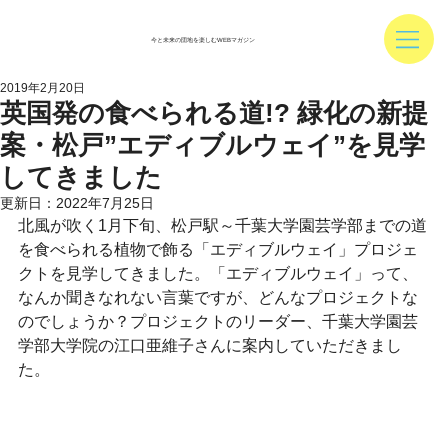
今と未来の団地を楽しむWEBマガジン
2019年2月20日
英国発の食べられる道!? 緑化の新提
案・松戸”エディブルウェイ”を見学
してきました
更新日：
2022年7月25日
北風が吹く1月下旬、松戸駅～千葉大学園芸学部までの道
を食べられる植物で飾る「エディブルウェイ」プロジェ
クトを見学してきました。「エディブルウェイ」って、
なんか聞きなれない言葉ですが、どんなプロジェクトな
のでしょうか？プロジェクトのリーダー、千葉大学園芸
学部大学院の江口亜維子さんに案内していただきまし
た。