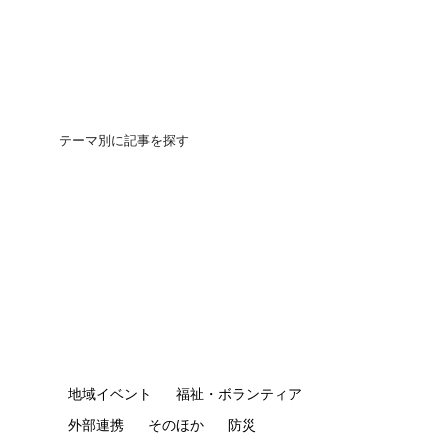
テーマ別に記事を探す
団地の買いかた
地域イベント
福祉・ボランティア
外部連携
そのほか
防災