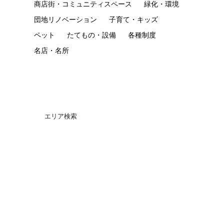
商店街・コミュニティスペース
緑化・環境
団地リノベーション
子育て・キッズ
ペット
たてもの・設備
各種制度
名店・名所
エリア検索