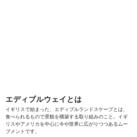
エディブルウェイとは
イギリスで始まった、エディブルランドスケープとは、
食べられるもので景観を構築する取り組みのこと。イギ
リスやアメリカを中心に今や世界に広がりつつあるムー
ブメントです。