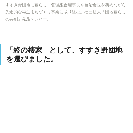
すすき野団地に暮らし、管理組合理事長や自治会長を務めながら
先進的な再生まちづくり事業に取り組む。社団法人「団地暮らし
の共創」発足メンバー。
「終の棲家」として、すすき野団地
を選びました。