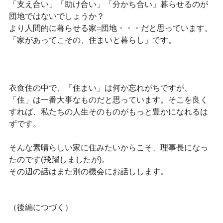
「支え合い」「助け合い」「分かち合い」暮らせるのが
団地ではないでしょうか？
より人間的に暮らせる家=団地・・・だと思っています。
「家があってこその、住まいと暮らし」です。
衣食住の中で、「住まい」は何か忘れがちですが、
「住」は一番大事なものだと思っています。そこを良く
すれば、私たちの人生そのものがもっと豊かになれるは
ずです。
そんな素晴らしい家に住みたいからこそ、理事長になっ
たのです(飛躍しましたが)。
その辺の話はまた別の機会にお話しします。
（後編につづく）