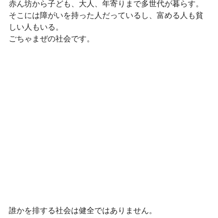
赤ん坊から子ども、大人、年寄りまで多世代が暮らす。
そこには障がいを持った人だっているし、富める人も貧
しい人もいる。
ごちゃまぜの社会です。
誰かを排する社会は健全ではありません。