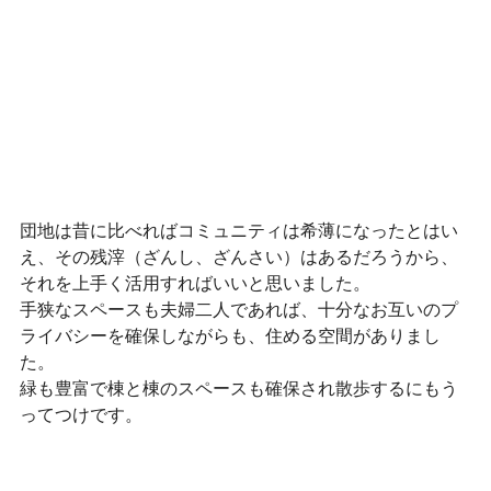
団地は昔に比べればコミュニティは希薄になったとはい
え、その残滓（ざんし、ざんさい）はあるだろうから、
それを上手く活用すればいいと思いました。
手狭なスペースも夫婦二人であれば、十分なお互いのプ
ライバシーを確保しながらも、住める空間がありまし
た。
緑も豊富で棟と棟のスペースも確保され散歩するにもう
ってつけです。