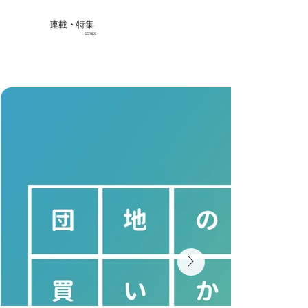
連載・特集
SERIES