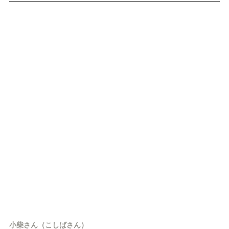
小柴さん（こしばさん）