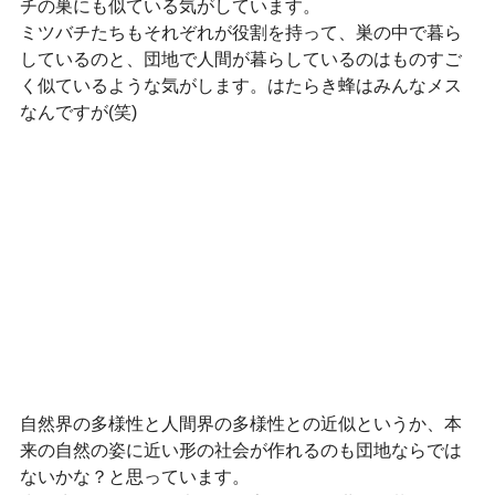
チの巣にも似ている気がしています。
ミツバチたちもそれぞれが役割を持って、巣の中で暮ら
しているのと、団地で人間が暮らしているのはものすご
く似ているような気がします。はたらき蜂はみんなメス
なんですが(笑)
自然界の多様性と人間界の多様性との近似というか、本
来の自然の姿に近い形の社会が作れるのも団地ならでは
ないかな？と思っています。