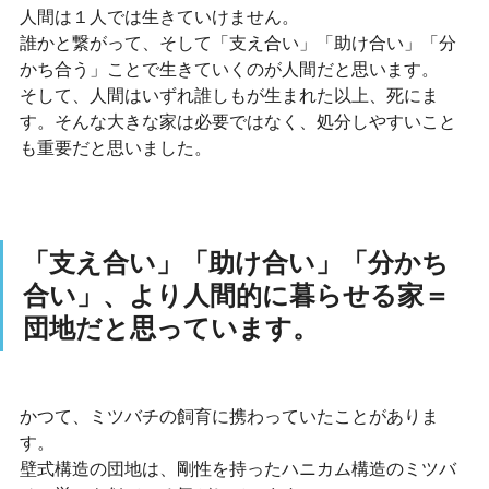
人間は１人では生きていけません。
誰かと繋がって、そして「支え合い」「助け合い」「分
かち合う」ことで生きていくのが人間だと思います。
そして、人間はいずれ誰しもが生まれた以上、死にま
す。そんな大きな家は必要ではなく、処分しやすいこと
も重要だと思いました。
「支え合い」「助け合い」「分かち
合い」、より人間的に暮らせる家＝
団地だと思っています。
かつて、ミツバチの飼育に携わっていたことがありま
す。
壁式構造の団地は、剛性を持ったハニカム構造のミツバ