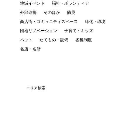
地域イベント
福祉・ボランティア
外部連携
そのほか
防災
商店街・コミュニティスペース
緑化・環境
団地リノベーション
子育て・キッズ
ペット
たてもの・設備
各種制度
名店・名所
エリア検索