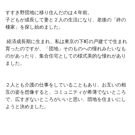
すすき野団地に移り住んだのは４年前。
子どもが成長して妻と２人の生活になり、老後の「終の
棲家」を探し始めました。
 経済成長期に生まれ、私は東京の下町の戸建てで生まれ
育ったのですが、「団地」そのものへの憧れみたいなも
のがあったり、集合住宅としての様式美的な憧れがあり
ました。 
２人とも介護の仕事をしていることもあり、お互いの相
互の姿を想像すると、コミュニティが希薄でないところ
で、広すぎないところがいいと思い、団地を住まいにし
ようと決めました。