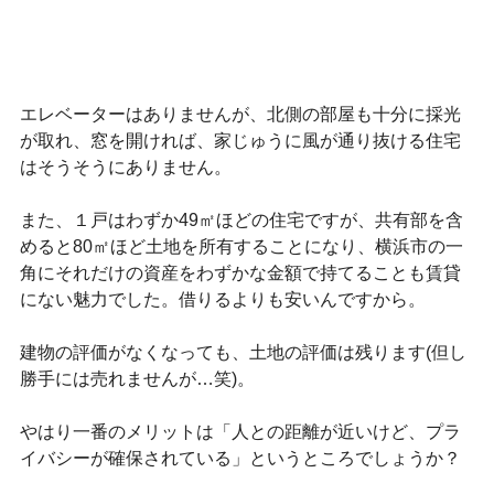
エレベーターはありませんが、北側の部屋も十分に採光
が取れ、窓を開ければ、家じゅうに風が通り抜ける住宅
はそうそうにありません。
また、１戸はわずか49㎡ほどの住宅ですが、共有部を含
めると80㎡ほど土地を所有することになり、横浜市の一
角にそれだけの資産をわずかな金額で持てることも賃貸
にない魅力でした。借りるよりも安いんですから。
建物の評価がなくなっても、土地の評価は残ります(但し
勝手には売れませんが…笑)。
やはり一番のメリットは「人との距離が近いけど、プラ
イバシーが確保されている」というところでしょうか？