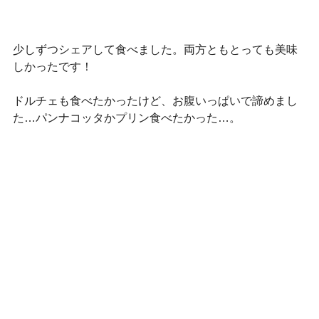
少しずつシェアして食べました。両方ともとっても美味
しかったです！
ドルチェも食べたかったけど、お腹いっぱいで諦めまし
た…パンナコッタかプリン食べたかった…。