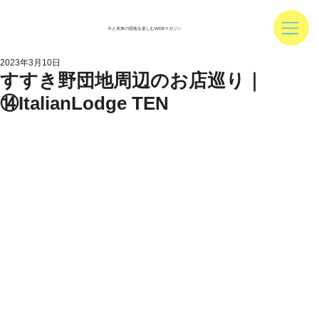
今と未来の団地を楽しむWEBマガジン
2023年3月10日
すすき野団地周辺のお店巡り｜
⑭ItalianLodge TEN