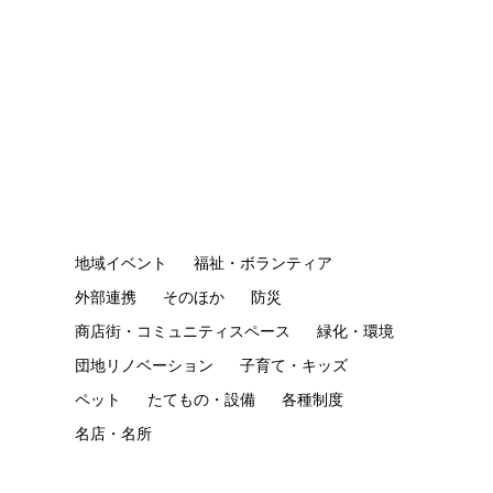
地域イベント
福祉・ボランティア
外部連携
そのほか
防災
商店街・コミュニティスペース
緑化・環境
団地リノベーション
子育て・キッズ
ペット
たてもの・設備
各種制度
名店・名所