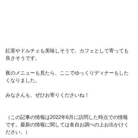
紅茶やドルチェも美味しそうで、カフェとして寄っても
良さそうです。
夜のメニューも見たら、ここでゆっくりディナーもした
くなりました。
みなさんも、ぜひお寄りくださいね！
（この記事の情報は2022年6月に訪問した時点での情報
です。最新の情報に関しては各自お調べの上お出かけく
ださい。）