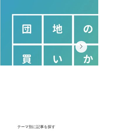
テーマ別に記事を探す
団地の買いかた