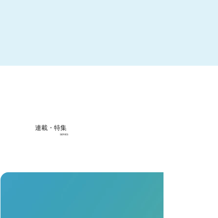
連載・特集
SERIES