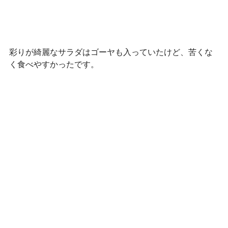
彩りが綺麗なサラダはゴーヤも入っていたけど、苦くな
く食べやすかったです。