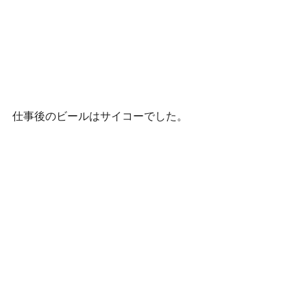
仕事後のビールはサイコーでした。