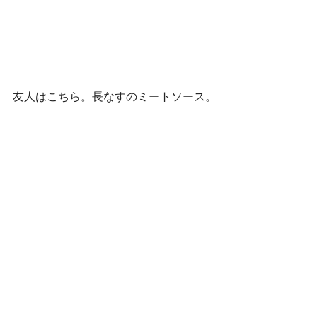
友人はこちら。長なすのミートソース。