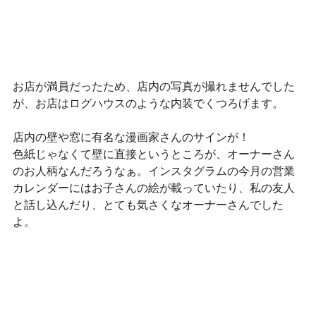
お店が満員だったため、店内の写真が撮れませんでした
が、お店はログハウスのような内装でくつろげます。
店内の壁や窓に有名な漫画家さんのサインが！
色紙じゃなくて壁に直接というところが、オーナーさん
のお人柄なんだろうなぁ。インスタグラムの今月の営業
カレンダーにはお子さんの絵が載っていたり、私の友人
と話し込んだり、とても気さくなオーナーさんでした
よ。