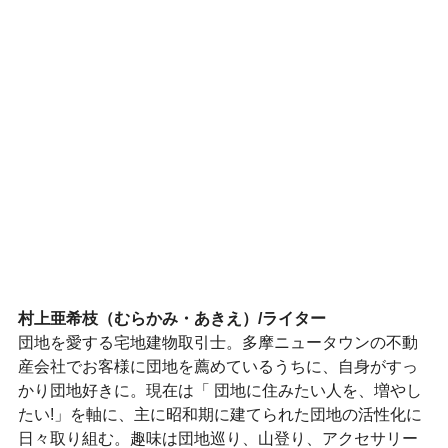
村上亜希枝（むらかみ・あきえ）/ライター
団地を愛する宅地建物取引士。多摩ニュータウンの不動
産会社でお客様に団地を薦めているうちに、自身がすっ
かり団地好きに。現在は「 団地に住みたい人を、増やし
たい!」を軸に、主に昭和期に建てられた団地の活性化に
日々取り組む。趣味は団地巡り、山登り、アクセサリー