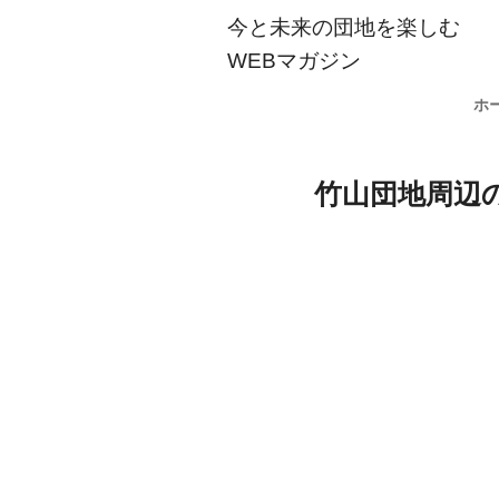
今と未来の団地を楽しむ
WEBマガジン
ホ
竹山団地周辺