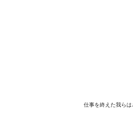
仕事を終えた我らは