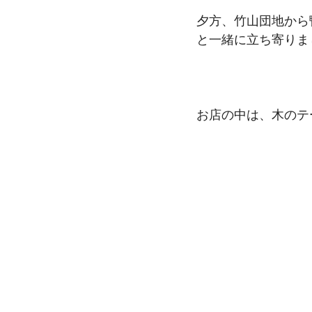
夕方、竹山団地から
と一緒に立ち寄りま
お店の中は、木のテ