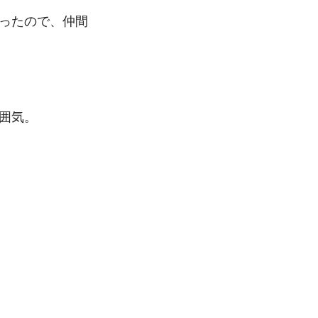
ったので、仲間
囲気。