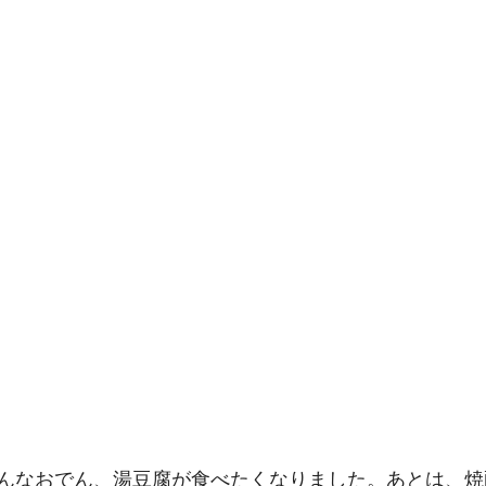
んなおでん、湯豆腐が食べたくなりました。あとは、焼