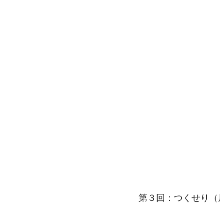
第３回：つくせり（