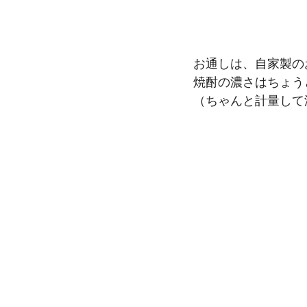
お通しは、自家製の
焼酎の濃さはちょう
（ちゃんと計量して