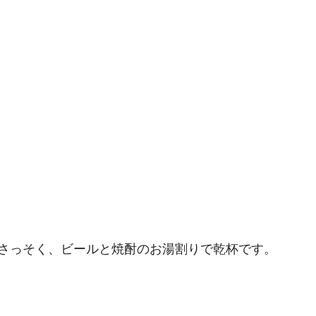
さっそく、ビールと焼酎のお湯割りで乾杯です。