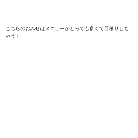
こちらのおみせはメニューがとっても多くて目移りしち
ゃう！