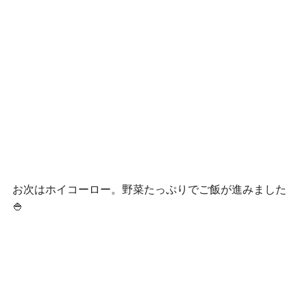
お次はホイコーロー。野菜たっぷりでご飯が進みました
🍚