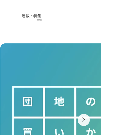
連載・特集
SERIES