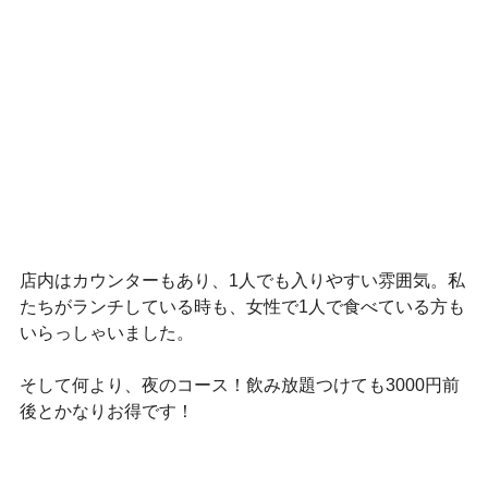
店内はカウンターもあり、1人でも入りやすい雰囲気。私
たちがランチしている時も、女性で1人で食べている方も
いらっしゃいました。
そして何より、夜のコース！飲み放題つけても3000円前
後とかなりお得です！