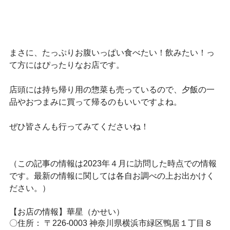
まさに、たっぷりお腹いっぱい食べたい！飲みたい！っ
て方にはぴったりなお店です。
店頭には持ち帰り用の惣菜も売っているので、夕飯の一
品やおつまみに買って帰るのもいいですよね。
ぜひ皆さんも行ってみてくださいね！
（この記事の情報は2023年４月に訪問した時点での情報
です。最新の情報に関しては各自お調べの上お出かけく
ださい。）
【お店の情報】華星（かせい）
〇住所： 〒226-0003 神奈川県横浜市緑区鴨居１丁目８