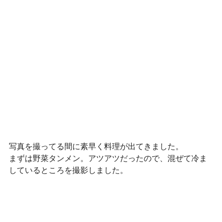
写真を撮ってる間に素早く料理が出てきました。
まずは野菜タンメン。アツアツだったので、混ぜて冷ま
しているところを撮影しました。