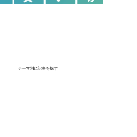
テーマ別に記事を探す
団地の買いかた