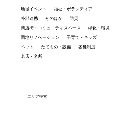
地域イベント
福祉・ボランティア
外部連携
そのほか
防災
商店街・コミュニティスペース
緑化・環境
団地リノベーション
子育て・キッズ
ペット
たてもの・設備
各種制度
名店・名所
エリア検索