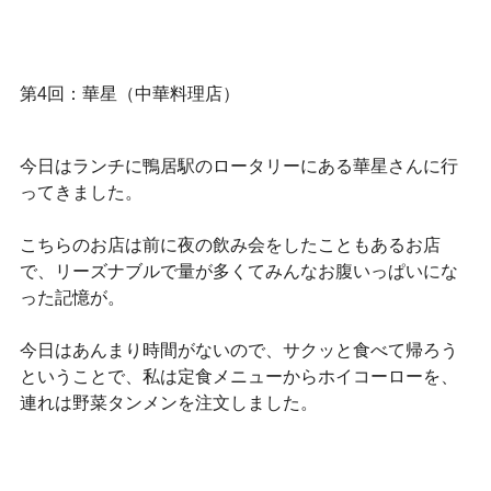
第4回：華星（中華料理店）
今日はランチに鴨居駅のロータリーにある華星さんに行
ってきました。
こちらのお店は前に夜の飲み会をしたこともあるお店
で、リーズナブルで量が多くてみんなお腹いっぱいにな
った記憶が。
今日はあんまり時間がないので、サクッと食べて帰ろう
ということで、私は定食メニューからホイコーローを、
連れは野菜タンメンを注文しました。