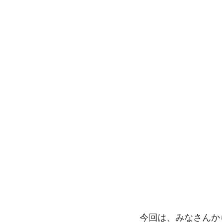
今回は、みなさんか