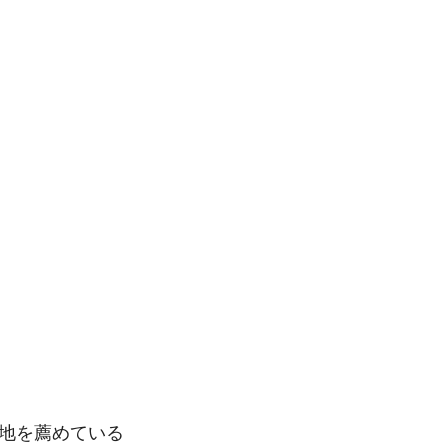
地を薦めている