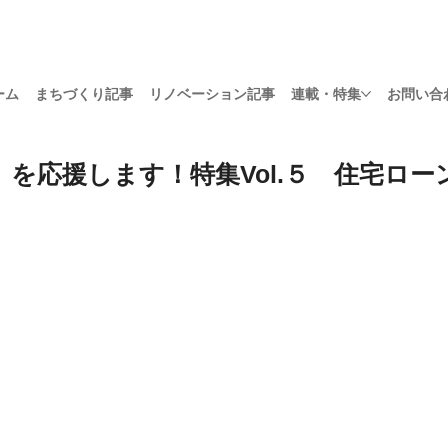
ーム
まちづくり記事
リノベーション記事
連載・特集
お問い合
を応援します！特集Vol.５ 住宅ロー