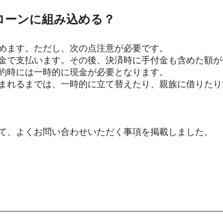
はローンに組み込める？
めます。ただし、次の点注意が必要です。
金で支払います。その後、決済時に手付金も含めた額が
約時には一時的に現金が必要となります。
まれるまでは、一時的に立て替えたり、親族に借りたり
て、よくお問い合わせいただく事項を掲載しました。