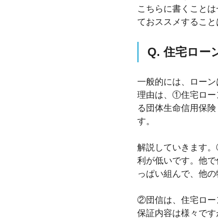
こちらに書くことは
ておススメすること
Q. 住宅ロ
一般的には、ローン
理由は、①住宅ロー
る団体生命信用保険
す。
解説していきます。
利が低いです。他で
っぱい組んで、他の
②団信は、住宅ロー
保証内容は様々です