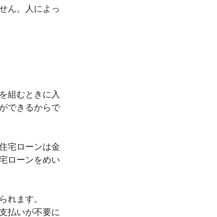
せん。人によっ
を組むときに入
ができるからで
住宅ローンは金
宅ローンをめい
られます。
支払いが不要に