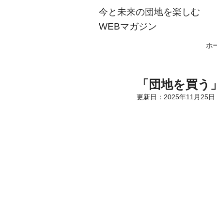
今と未来の団地を楽しむ
WEBマガジン
ホ
「団地を買う」
更新日：
2025年11月25日