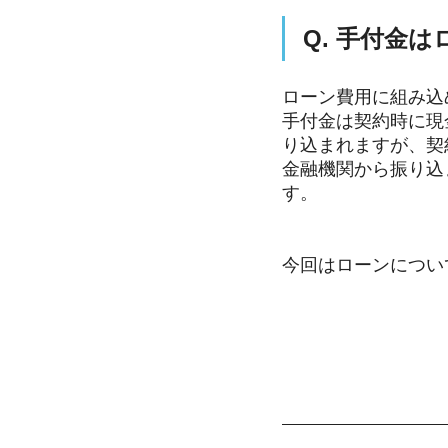
Q. 手付金
ローン費用に組み込
手付金は契約時に現
り込まれますが、契
金融機関から振り込
す。
今回はローンについ