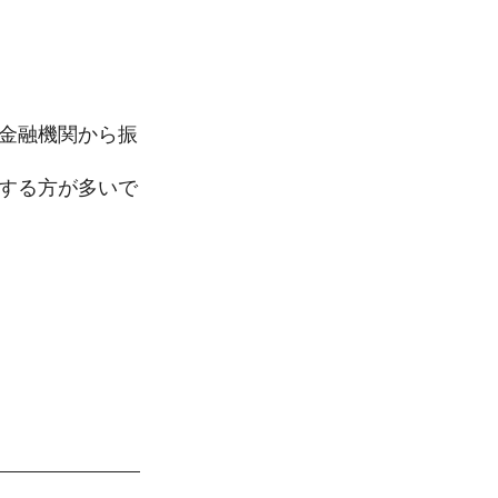
金融機関から振
する方が多いで