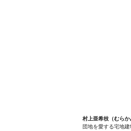
村上亜希枝（むらか
団地を愛する宅地建