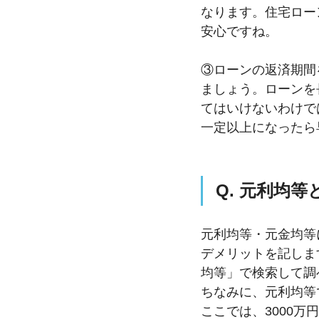
なります。住宅ロー
安心ですね。
③ローンの返済期間
ましょう。ローンを
てはいけないわけで
一定以上になったら
Q. 元利均
元利均等・元金均等
デメリットを記しま
均等」で検索して調
ちなみに、元利均等
ここでは、3000