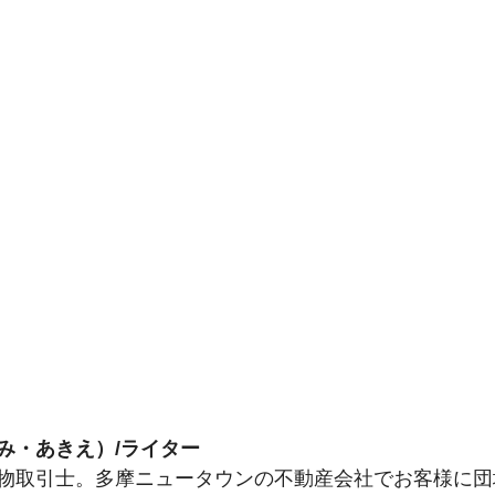
み・あきえ）/ライター
物取引士。多摩ニュータウンの不動産会社でお客様に団