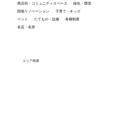
商店街・コミュニティスペース
緑化・環境
団地リノベーション
子育て・キッズ
ペット
たてもの・設備
各種制度
名店・名所
エリア検索