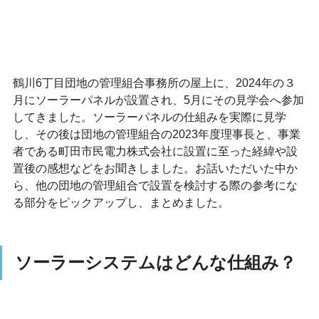
鶴川6丁目団地の管理組合事務所の屋上に、2024年の３
月にソーラーパネルが設置され、5月にその見学会へ参加
してきました。ソーラーパネルの仕組みを実際に見学
し、その後は団地の管理組合の2023年度理事長と、事業
者である町田市民電力株式会社に設置に至った経緯や設
置後の感想などをお聞きしました。お話いただいた中か
ら、他の団地の管理組合で設置を検討する際の参考にな
る部分をピックアップし、まとめました。
ソーラーシステムはどんな仕組み？