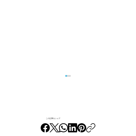
この記事をシェア