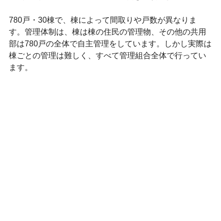
780戸・30棟で、棟によって間取りや戸数が異なりま
す。管理体制は、棟は棟の住民の管理物、その他の共用
部は780戸の全体で自主管理をしています。しかし実際は
棟ごとの管理は難しく、すべて管理組合全体で行ってい
ます。