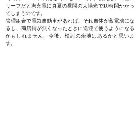
リーフだと満充電に真夏の昼間の太陽光で10時間かかっ
てしまうのです。
管理組合で電気自動車があれば、それ自体が蓄電池にな
るし、商店街が無くなったときに送迎で使うようになる
かもしれません。今後、検討の余地はあるかと思いま
す。