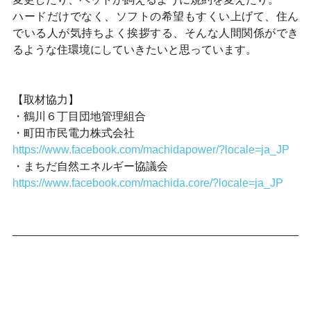
ハードだけでなく、ソフトの希望もすくい上げて、住ん
でいる人が気持ちよく挨拶する、そんな人間関係ができ
るような住環境にしていきたいと思っています。
【取材協力】
・鶴川６丁目団地管理組合
・町田市民電力株式会社
https://www.facebook.com/machidapower/?locale=ja_JP
・まちだ自然エネルギー協議会
https://www.facebook.com/machida.core/?locale=ja_JP