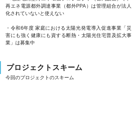
再エネ電源都外調達事業（都外PPA）は管理組合が法人
化されていないと使えない
・令和6年度 家庭における太陽光発電導入促進事業「災
害にも強く健康にも資する断熱・太陽光住宅普及拡大事
業」は募集中
プロジェクトスキーム
今回のプロジェクトのスキーム