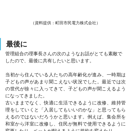
（資料提供：町田市民電力株式会社）
最後に
管理組合の理事長さんの次のようなお話がとても素敵で
したので、最後に共有したいと思います。
当初から住んでいる人たちの高年齢化が進み、一時期は
子どもの声があまり聞こえない状況でした。最近では次
の世代が徐々に入ってきて、子どもの声が聞こえるよう
になってきました。
古いままでなく、快適に生活できるように改修、維持管
理をしていくと「入居してもいいのかな」と思ってもら
えるのではないだろうかと思います。例えば、集会所を
和室から洋室に改修し、住民が無料で使用できるように
変更したり、ペットが飼えるように規約を変えたり。