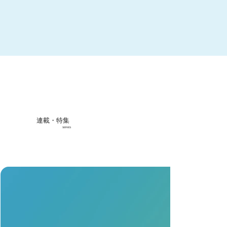
連載・特集
SERIES