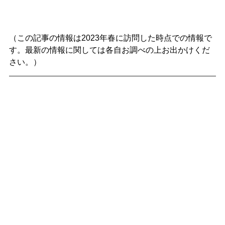
（この記事の情報は2023年春に訪問した時点での情報で
す。最新の情報に関しては各自お調べの上お出かけくだ
さい。）