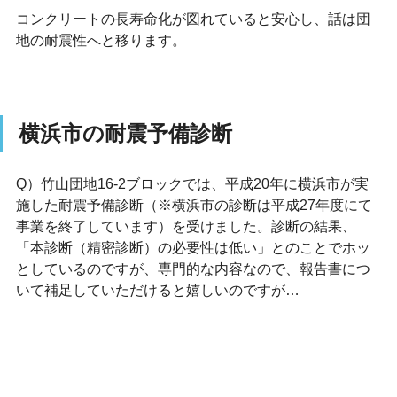
コンクリートの長寿命化が図れていると安心し、話は団
地の耐震性へと移ります。
横浜市の耐震予備診断
Q）竹山団地16-2ブロックでは、平成20年に横浜市が実
施した耐震予備診断（※横浜市の診断は平成27年度にて
事業を終了しています）を受けました。診断の結果、
「本診断（精密診断）の必要性は低い」とのことでホッ
としているのですが、専門的な内容なので、報告書につ
いて補足していただけると嬉しいのですが…