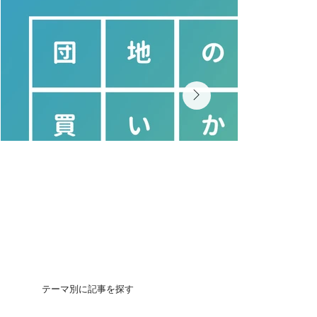
テーマ別に記事を探す
団地の買いかた