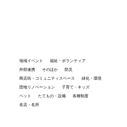
地域イベント
福祉・ボランティア
外部連携
そのほか
防災
商店街・コミュニティスペース
緑化・環境
団地リノベーション
子育て・キッズ
ペット
たてもの・設備
各種制度
名店・名所