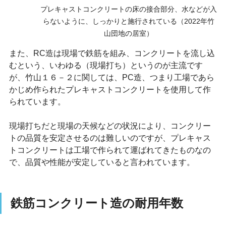
プレキャストコンクリートの床の接合部分、水などが入
らないように、しっかりと施行されている（2022年竹
山団地の居室）
また、RC造は現場で鉄筋を組み、コンクリートを流し込
むという、いわゆる（現場打ち）というのが主流です
が、竹山１６－２に関しては、PC造、つまり工場であら
かじめ作られたプレキャストコンクリートを使用して作
られています。
現場打ちだと現場の天候などの状況により、コンクリー
トの品質を安定させるのは難しいのですが、プレキャス
トコンクリートは工場で作られて運ばれてきたものなの
で、品質や性能が安定していると言われています。
鉄筋コンクリート造の耐用年数