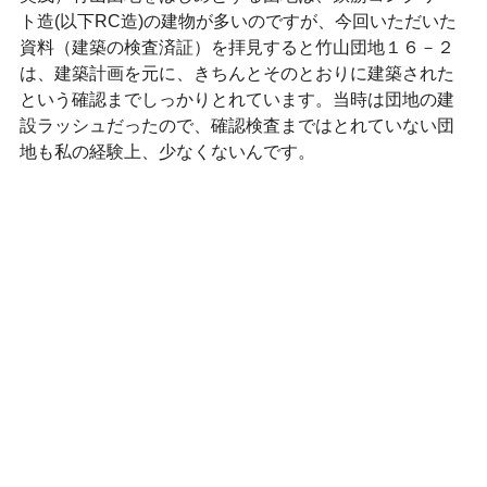
ト造(以下RC造)の建物が多いのですが、今回いただいた
資料（建築の検査済証）を拝見すると竹山団地１６－２
は、建築計画を元に、きちんとそのとおりに建築された
という確認までしっかりとれています。当時は団地の建
設ラッシュだったので、確認検査まではとれていない団
地も私の経験上、少なくないんです。