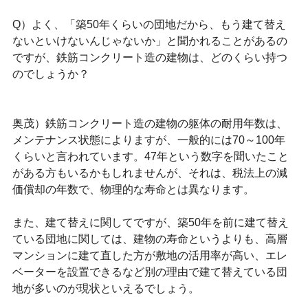
Q）よく、「築50年くらいの団地だから、もう建て替え
ないといけないんじゃないか」と聞かれることがあるの
ですが、鉄筋コンクリート造の建物は、どのくらい持つ
のでしょうか？
奥茂）鉄筋コンクリート造の建物の躯体の耐用年数は、
メンテナンス状態によりますが、一般的には70～100年
くらいと言われています。47年という数字を聞いたこと
がある方もいるかもしれませんが、それは、税法上の減
価償却の年数で、物理的な寿命とは異なります。
また、建て替えに関してですが、築50年を前に建て替え
ている団地に関しては、建物の寿命というよりも、高層
マンションに建て直した方が敷地の活用率が高い、エレ
ベーターを設置できるなど別の理由で建て替えている団
地が多いのが現状といえるでしょう。