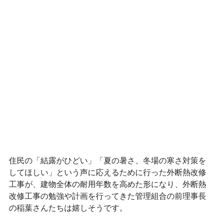
住民の「結露がひどい」「夏の暑さ、冬場の寒さ対策を
してほしい」という声に応えるために行った外断熱改修
工事が、建物全体の耐用年数を高めた形になり、外断熱
改修工事の勉強や計画を行ってきた管理組合の前理事長
の稲葉さんたちは嬉しそうです。