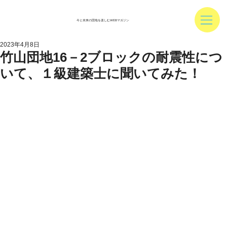
今と未来の団地を楽しむWEBマガジン
2023年4月8日
竹山団地16－2ブロックの耐震性につ
いて、１級建築士に聞いてみた！