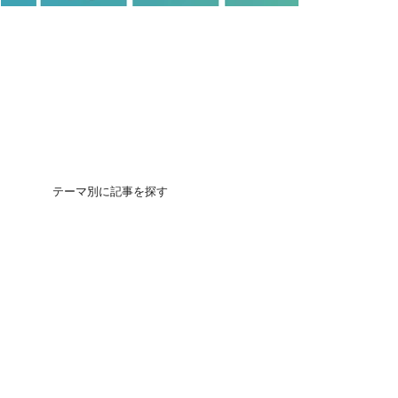
テーマ別に記事を探す
団地の買いかた