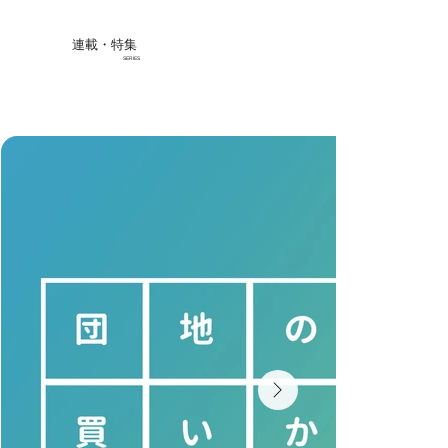
連載・特集
SERIES