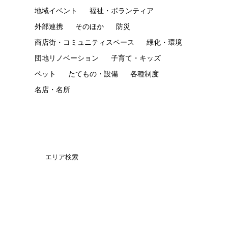
地域イベント
福祉・ボランティア
外部連携
そのほか
防災
商店街・コミュニティスペース
緑化・環境
団地リノベーション
子育て・キッズ
ペット
たてもの・設備
各種制度
名店・名所
エリア検索