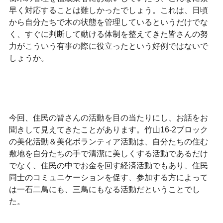
早く対応することは難しかったでしょう。これは、日頃
から自分たちで木の状態を管理しているというだけでな
く、すぐに判断して動ける体制を整えてきた皆さんの努
力がこういう有事の際に役立ったという好例ではないで
しょうか。
今回、住民の皆さんの活動を目の当たりにし、お話をお
聞きして見えてきたことがあります。竹山16-2ブロック
の美化活動＆美化ボランティア活動は、自分たちの住む
敷地を自分たちの手で清潔に美しくする活動であるだけ
でなく、住民の中でお金を回す経済活動でもあり、住民
同士のコミュニケーションを促す、参加する方によって
は一石二鳥にも、三鳥にもなる活動だということでし
た。