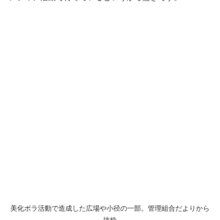
美化ボラ活動で造成した広場や小径の一部。管理組合だよりから
抜粋