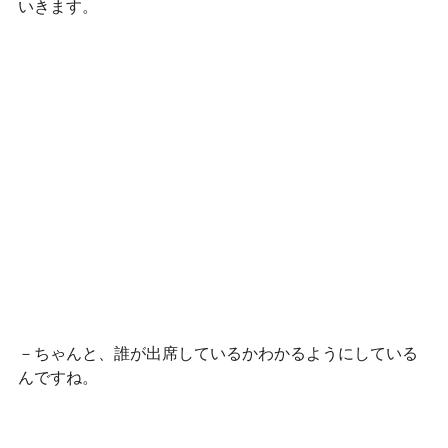
いきます。
－ちゃんと、誰が出席しているかわかるようにしている
んですね。