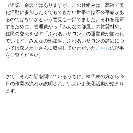
（追記；余談ではありますが、この仕組みは、高齢で美
化活動に参加したくてもできない世帯には不公平感があ
るのではないかという意見も一部でました。それを是正
するために、管理費から「みんなの部屋」の賃貸料や、
住民の交流を促す「ふれあいサロン」の運営費が賄われ
ています。みんなの部屋や、ふれあいサロンの詳細につ
いては森ノオトさんに取材していただいた
こちら
の記事
をご覧ください）
さて、そんな話を聞いているうちに、棟代表の方から今
日の作業の流れが説明され、いよいよ美化活動が始まり
ます。