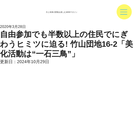
今と未来の団地を楽しむWEBマガジン
2020年3月28日
自由参加でも半数以上の住民でにぎ
わうヒミツに迫る! 竹山団地16-2「美
化活動は“一石三鳥”」
更新日：
2024年10月29日