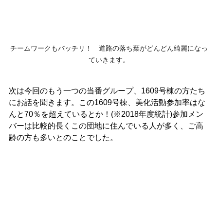
チームワークもバッチリ！　道路の落ち葉がどんどん綺麗になっ
ていきます。
次は今回のもう一つの当番グループ、1609号棟の方たち
にお話を聞きます。この1609号棟、美化活動参加率はな
んと70％を超えているとか！(※2018年度統計)参加メン
バーは比較的長くこの団地に住んでいる人が多く、ご高
齢の方も多いとのことでした。