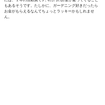
もあるそうです。たしかに、ガーデニング好きだったら
お金がもらえるなんてちょっとラッキーかもしれませ
ん。