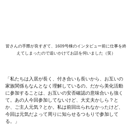
皆さんの手際が良すぎて、1609号棟のインタビュー前に仕事を終
えてしまったので追いかけてお話を伺いました（笑）
「私たちは入居が長く、付き合いも長いから、お互いの
家族関係もなんとなく理解しているの。だから美化活動
に参加することは、お互いの安否確認の意味合いも強く
て。あの人今回参加してないけど、大丈夫かしら？と
か、ご主人元気？とか。私は前回出られなかったけど、
今回は元気だよって周りに知らせるつもりで参加して
る。」