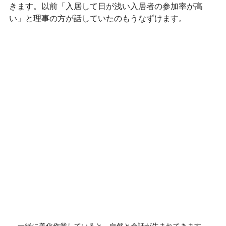
きます。以前「入居して日が浅い入居者の参加率が高
い」と理事の方が話していたのもうなずけます。