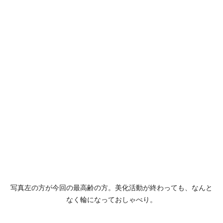
写真左の方が今回の最高齢の方。美化活動が終わっても、なんと
なく輪になっておしゃべり。