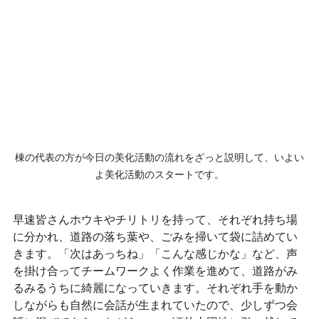
棟の代表の方が今日の美化活動の流れをざっと説明して、いよい
よ美化活動のスタートです。
早速皆さんホウキやチリトリを持って、それぞれ持ち場
に分かれ、道路の落ち葉や、ごみを掃いて袋に詰めてい
きます。「次はあっちね」「こんな感じかな」など、声
を掛け合ってチームワークよく作業を進めて、道路がみ
るみるうちに綺麗になっていきます。それぞれ手を動か
しながらも自然に会話が生まれていたので、少しずつ会