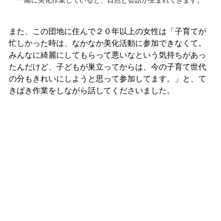
一緒に美化作業していると、自然と会話が生まれてきます。
また、この団地に住んで２０年以上の女性は「子育てが
忙しかった時は、なかなか美化活動に参加できなくて。
みんなに綺麗にしてもらって悪いなという気持ちがあっ
たんだけど、子どもが巣立ってからは、今の子育て世代
の分もきれいにしようと思って参加してます。」と、て
きぱき作業をしながら話してくださいました。