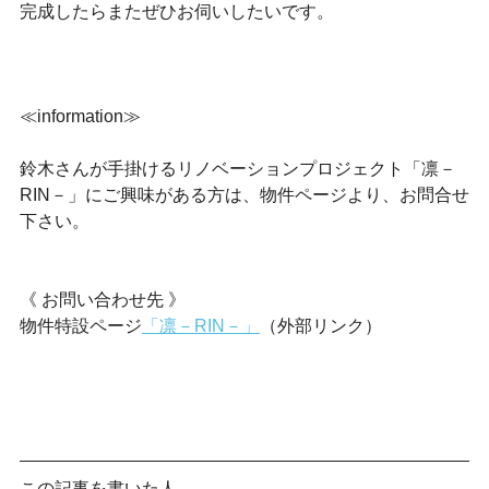
完成したらまたぜひお伺いしたいです。
≪information≫
鈴木さんが手掛けるリノベーションプロジェクト
「凛－
RIN－」にご興味がある方は、物件ページより、お問合せ
下さい。
《 お問い合わせ先 》
物件特設ページ
「凛－RIN－」
（外部リンク）
この記事を書いた人