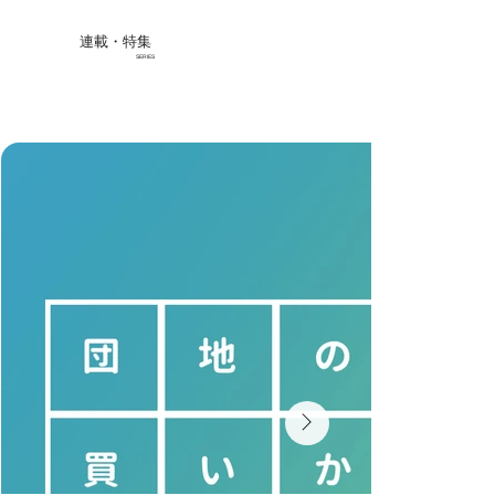
連載・特集
SERIES