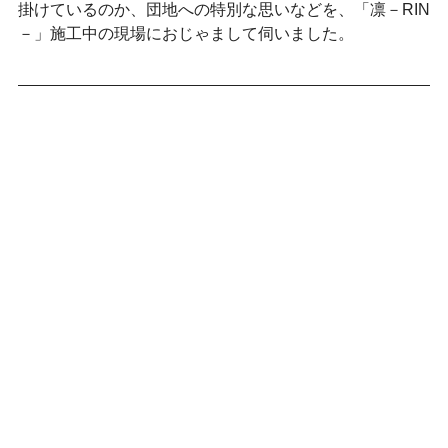
掛けているのか、団地への特別な思いなどを、「凛－RIN
－」施工中の現場におじゃまして伺いました。