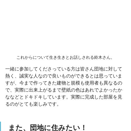
これからについて生き生きとお話しされる鈴木さん。
一緒に参加してくださっている方は皆さん団地に対して
熱く、誠実な人なので良いものができるとは思っていま
すが、今まで作ってきた建物と規模も使用者も異なるの
で、実際に出来上がるまで壁紙の色はあれでよかったか
ななどとドキドキしています。実際に完成した部屋を見
るのがとても楽しみです。
また、団地に住みたい！