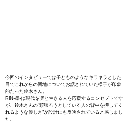
今回のインタビューでは子どものようなキラキラとした
目でこれからの団地についてお話されていた様子が印象
的だった鈴木さん。
RIN-凛-は現代を凛と生きる人を応援するコンセプトです
が、鈴木さんの”頑張ろうとしている人の背中を押してく
れるような優しさ”が設計にも反映されていると感じまし
た。