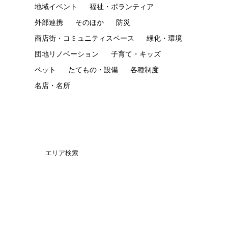
地域イベント
福祉・ボランティア
外部連携
そのほか
防災
商店街・コミュニティスペース
緑化・環境
団地リノベーション
子育て・キッズ
ペット
たてもの・設備
各種制度
名店・名所
エリア検索