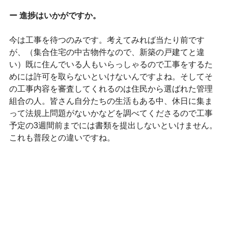
ー 進捗はいかがですか。
今は工事を待つのみです。考えてみれば当たり前です
が、（集合住宅の中古物件なので、新築の戸建てと違
い）既に住んでいる人もいらっしゃるので工事をするた
めには許可を取らないといけないんですよね。そしてそ
の工事内容を審査してくれるのは住民から選ばれた管理
組合の人。皆さん自分たちの生活もある中、休日に集ま
って法規上問題がないかなどを調べてくださるので工事
予定の3週間前までには書類を提出しないといけません。
これも普段との違いですね。