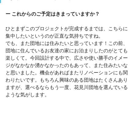
ー これからのご予定はきまっていますか？
ひとまずこのプロジェクトが完成するまでは、こちらに
集中したいというのが正直な気持ちですね。
でも、また団地には住みたいと思っています！この前、
団地に住んでいるお友達の家にお泊まりしたのがとても
楽しくて。今回設計する中で、広さや使い勝手のイメー
ジがなかなか湧かなかったのもあって、また住みたいな
と思いました。機会があればまたリノベーションにも関
わりたいです。もちろん興味のある団地はたくさんあり
ますが、選べるならもう一度、花見川団地を選んでいる
ような気がします。