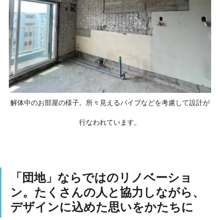
解体中のお部屋の様子。所々見えるパイプなどを考慮して設計が
行なわれています。
「団地」ならではのリノベーショ
ン。たくさんの人と協力しながら、
デザインに込めた思いをかたちに