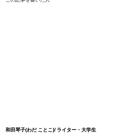
和田琴子(わだ ことこ)/ ライター・大学生