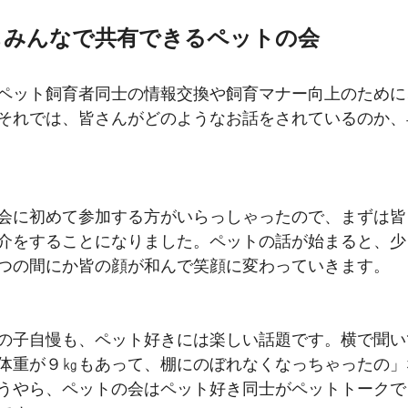
もみんなで共有できるペットの会
ペット飼育者同士の情報交換や飼育マナー向上のために
それでは、
皆さんがどのようなお話をされているのか、
会に初めて参加する方がいらっしゃったので、まずは皆
介をすることになりました。ペットの話が始まると、少
つの間にか皆の顔が和んで笑顔に変わっていきます。
の子自慢も、ペット好きには楽しい話題です。横で聞い
体重が９㎏もあって、棚にのぼれなくなっちゃったの」
うやら、ペットの会はペット好き同士がペットトークで