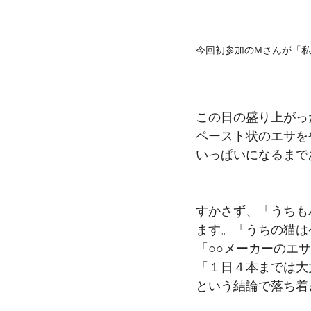
今回初参加のMさんが「
この日の盛り上がっ
ペースト状のエサを
いっぱいになるまで
すかさず、「うちも
ます。「うちの猫は
「○○メーカーのエ
「１日４本までは大
という結論で落ち着