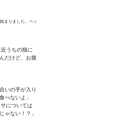
が始まりました。ペッ
最近うちの猫に
んだけど、お腹
合いの手が入り
食べないよ」
エサについては
じゃない！？」