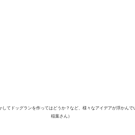
かしてドッグランを作ってはどうか？など、様々なアイデアが浮かんで
稲葉さん）