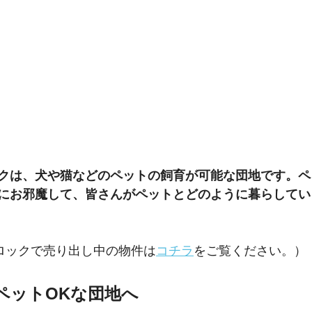
ロックは、犬や猫などのペットの飼育が可能な団地です。
にお邪魔して、皆さんがペットとどのように暮らしてい
ブロックで売り出し中の物件は
コチラ
をご覧ください。）
ペットOKな団地へ