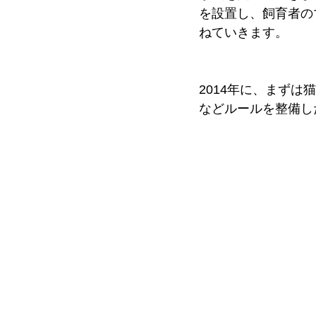
を設置し、飼育者の
ねていきます。
2014年に、まず
などルールを整備し