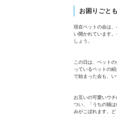
お困りごと
現在ペットの会は、
い開かれています。
しょう。
この日は、ペットの
っているペットの紹
で始まった会も、い
お互いの可愛いウチ
つい
、「
うちの猫は
みがこぼれます。ど