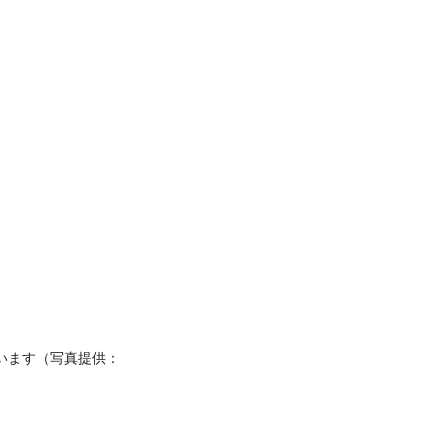
います（写真提供：