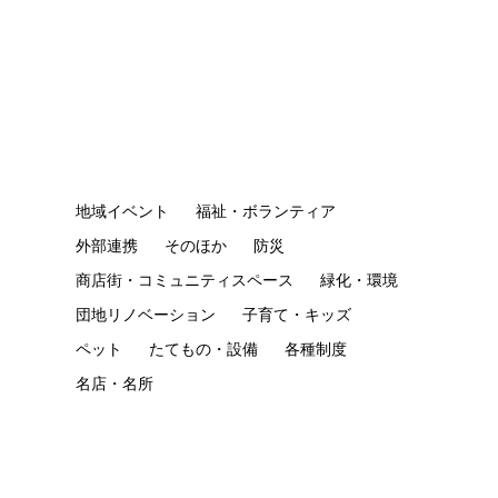
地域イベント
福祉・ボランティア
外部連携
そのほか
防災
商店街・コミュニティスペース
緑化・環境
団地リノベーション
子育て・キッズ
ペット
たてもの・設備
各種制度
名店・名所