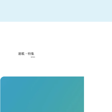
連載・特集
SERIES