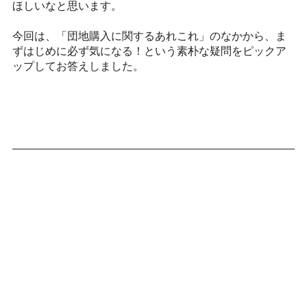
ほしいなと思います。
今回は、「団地購入に関するあれこれ」のなかから、ま
ずはじめに必ず気になる！という素朴な疑問をピックア
ップしてお答えしました。