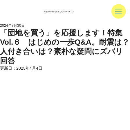
今と未来の団地を楽しむWEBマガジン
2024年7月30日
「団地を買う」を応援します！特集
Vol.６ はじめの一歩Q&A。耐震は？
人付き合いは？素朴な疑問にズバリ
回答
更新日：
2025年4月4日