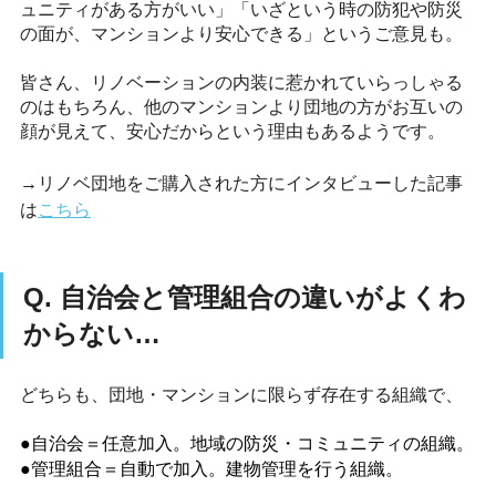
ュニティがある方がいい」「いざという時の防犯や防災
の面が、マンションより安心できる」というご意見も。
皆さん、リノベーションの内装に惹かれていらっしゃる
のはもちろん、他のマンションより団地の方がお互いの
顔が見えて、安心だからという理由もあるようです。
→リノベ団地をご購入された方にインタビューした記事
は
こちら
Q. 自治会と管理組合の違いがよくわ
からない…
どちらも、団地・マンションに限らず存在する組織で、
●自治会＝任意加入。地域の防災・コミュニティの組織。
●管理組合＝自動で加入。建物管理を行う組織。