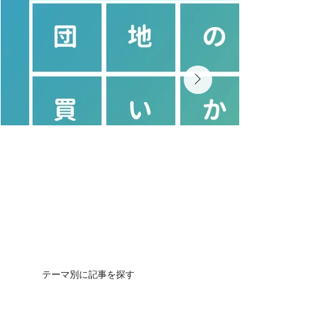
テーマ別に記事を探す
団地の買いかた