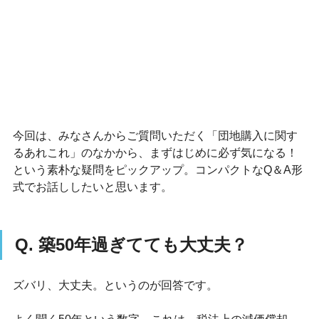
今回は、みなさんからご質問いただく「団地購入に関す
るあれこれ」のなかから、まずはじめに必ず気になる！
という素朴な疑問をピックアップ。コンパクトなQ＆A形
式でお話ししたいと思います。
Q. 築50年過ぎてても大丈夫？
ズバリ、大丈夫。というのが回答です。