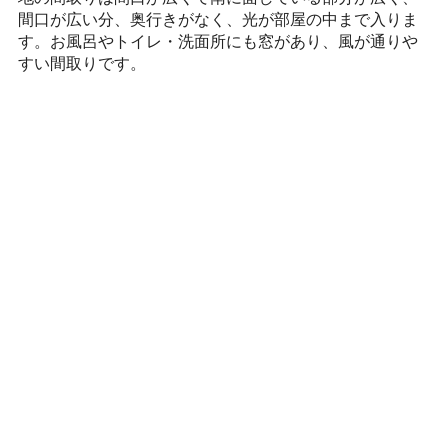
間口が広い分、奥行きがなく、光が部屋の中まで入りま
す。お風呂やトイレ・洗面所にも窓があり、風が通りや
すい間取りです。