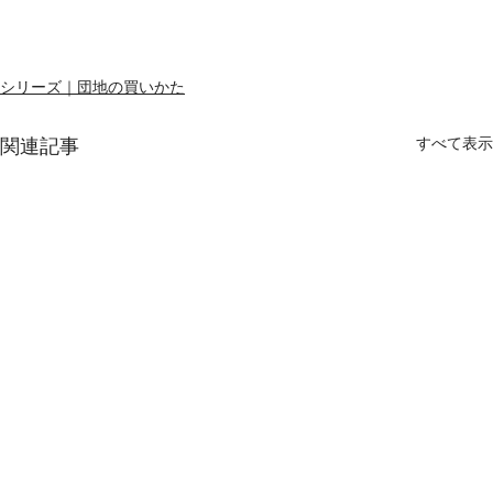
シリーズ｜団地の買いかた
すべて表示
関連記事