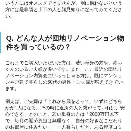
いう方にはオススメできませんが、別に構わないという
方には是非隣と上下の人と顔見知りになってみてくださ
い。
Q. どんな人が団地リノベーション物
件を買っているの？
これまでご購入いただいた方は、若い単身の方や、赤ち
ゃんのいるご夫婦が多いです。また、ここ最近の団地リ
ノベーション内覧会にいらっしゃる方は、既にマンショ
ンや戸建て暮らしの60代の男性・ご夫婦が増えてきてい
ます。
例えば、ご夫婦は「これから歳をとって、いずれどちら
かが1人になる。その時に近所の人と繋がっていれば、安
心できる」とのこと。若い単身の方は「2000万円以下
で、毎月の返済負担は無理なく、自分の好きなこだわり
のお部屋に住みたい」「一人暮らしだと、ある程度コミ