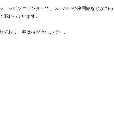
ショッピングセンターで、スーパーや映画館などが揃っ
で賑わっています。
れており、春は桜がきれいです。