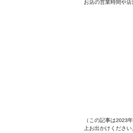
お店の営業時間や店
（この記事は2023年
上お出かけください