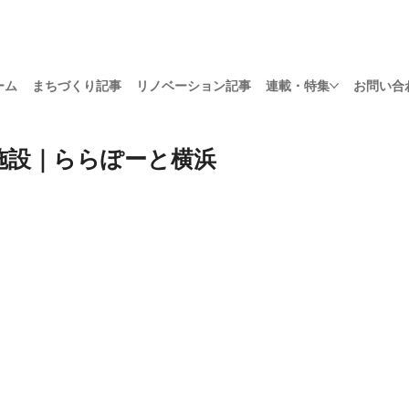
ーム
まちづくり記事
リノベーション記事
連載・特集
お問い合
施設｜ららぽーと横浜