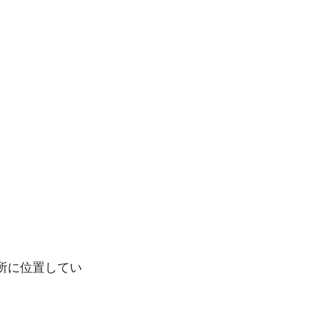
所に位置してい