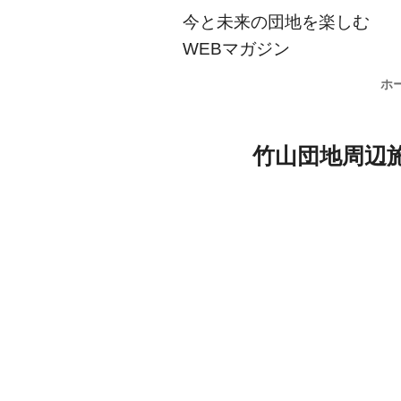
今と未来の団地を楽しむ
WEBマガジン
ホ
竹山団地周辺