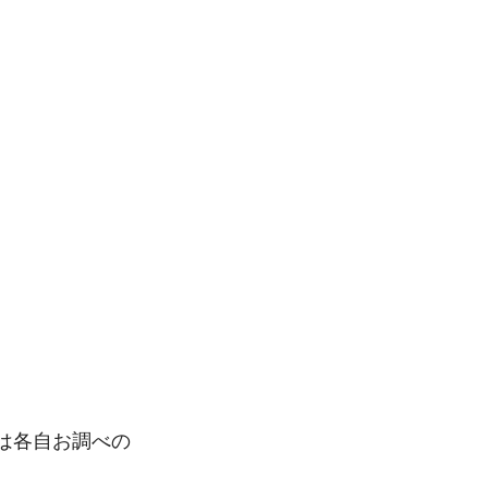
は各自お調べの