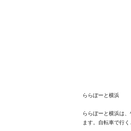
ららぽーと横浜
ららぽーと横浜は、
ます。自転車で行く