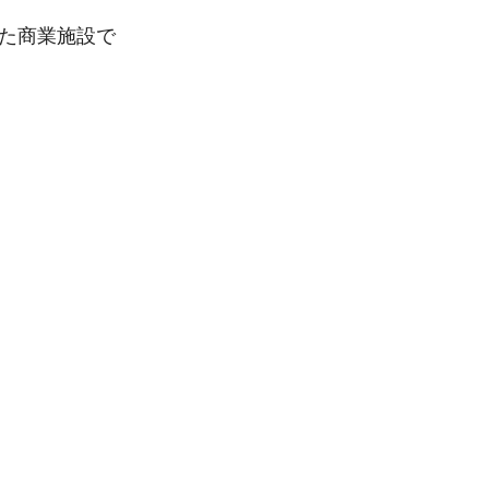
た商業施設で