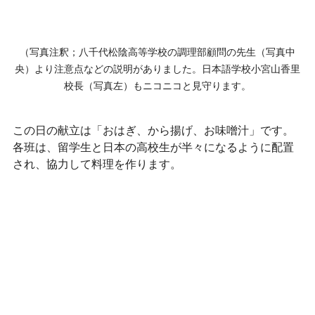
（写真注釈；八千代松陰高等学校の調理部顧問の先生（写真中
央）より注意点などの説明がありました。日本語学校小宮山香里
校長（写真左）もニコニコと見守ります。
この日の献立は「おはぎ、から揚げ、お味噌汁」です。
各班は、留学生と日本の高校生が半々になるように配置
され、協力して料理を作ります。