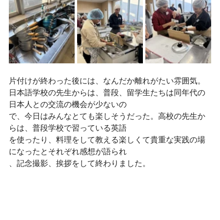
片付けが終わった後には、なんだか離れがたい雰囲気。
日本語学校の先生からは、普段、留学生たちは同年代の
日本人との交流の機会が少ないの
で、今日はみんなとても楽しそうだった。高校の先生か
らは、普段学校で習っている英語
を使ったり、料理をして教える楽しくて貴重な実践の場
になったとそれぞれ感想が語られ
、記念撮影、挨拶をして終わりました。