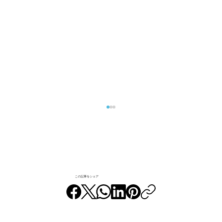
この記事をシェア