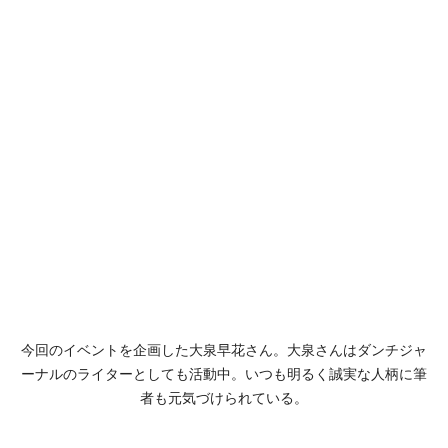
今回のイベントを企画した大泉早花さん。大泉さんはダンチジャ
ーナルのライターとしても活動中。いつも明るく誠実な人柄に筆
者も元気づけられている。