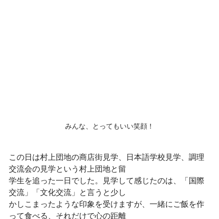
みんな、とってもいい笑顔！
この日は村上団地の商店街見学、日本語学校見学、調理
交流会の見学という村上団地と留
学生を追った一日でした。見学して感じたのは、「国際
交流」「文化交流」と言うと少し
かしこまったような印象を受けますが、一緒にご飯を作
って食べる、それだけで心の距離