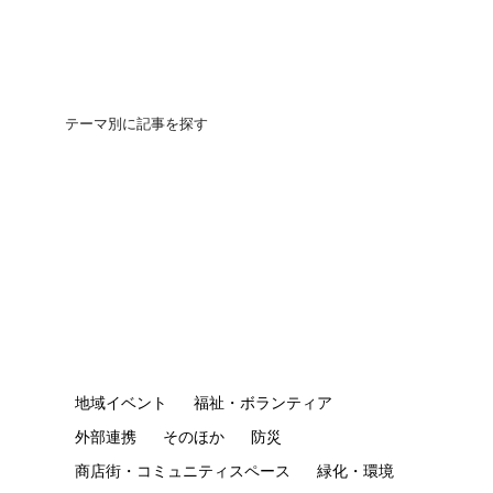
テーマ別に記事を探す
団地の買いかた
地域イベント
福祉・ボランティア
外部連携
そのほか
防災
商店街・コミュニティスペース
緑化・環境