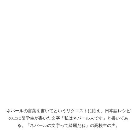
ネパールの言葉を書いてというリクエストに応え、日本語レシピ
の上に留学生が書いた文字「私はネパール人です」と書いてあ
る。「ネパールの文字って綺麗だね」の高校生の声。