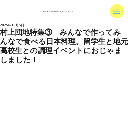
今と未来の団地を楽しむWEBマガジン
2025年12月5日
村上団地特集③ みんなで作ってみ
んなで食べる日本料理。留学生と地元
高校生との調理イベントにおじゃま
しました！