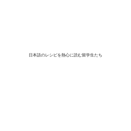
日本語のレシピを熱心に読む留学生たち