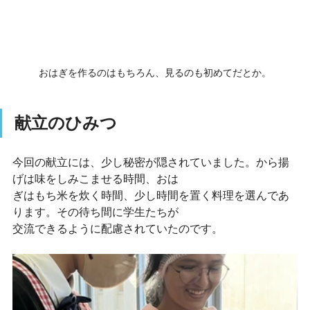
おはぎを作るのはもちろん、見るのも初めてだとか。
献立のひみつ
今回の献立には、少し秘密が隠されていました。から揚
げは味をしみこませる時間、おは
ぎはもち米を炊く時間、少し時間を置く料理を選んであ
ります。その待ち間に学生たちが
交流できるように配慮されていたのです。