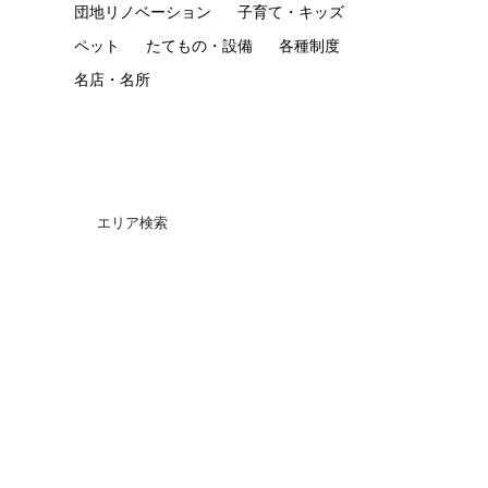
団地リノベーション
子育て・キッズ
ペット
たてもの・設備
各種制度
名店・名所
エリア検索