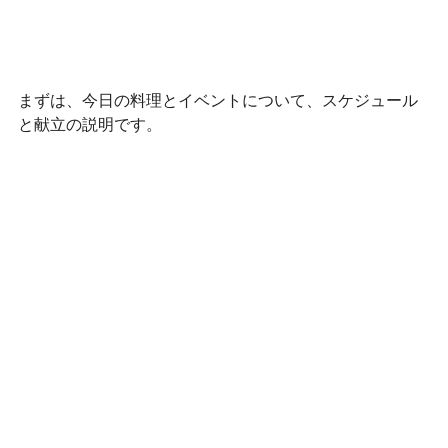
まずは、今日の料理とイベントについて、スケジュール
と献立の説明です。