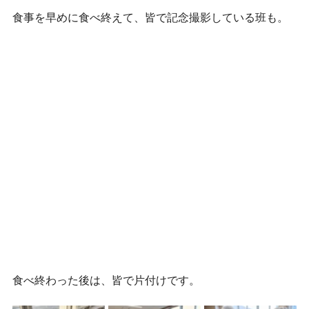
食事を早めに食べ終えて、皆で記念撮影している班も。
食べ終わった後は、皆で片付けです。