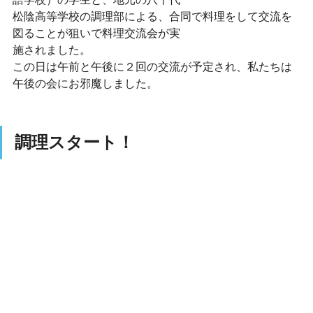
松陰高等学校の調理部による、合同で料理をして交流を
図ることが狙いで料理交流会が実
施されました。
この日は午前と午後に２回の交流が予定され、私たちは
午後の会にお邪魔しました。
調理スタート！