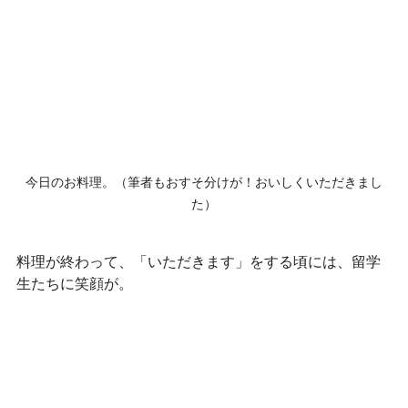
今日のお料理。（筆者もおすそ分けが！おいしくいただきまし
た）
料理が終わって、「いただきます」をする頃には、留学
生たちに笑顔が。