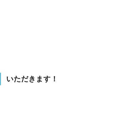
いただきます！