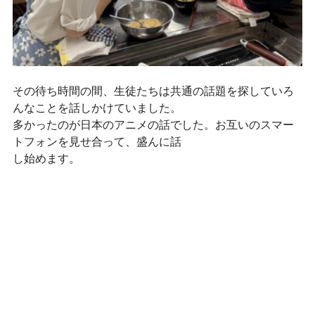
その待ち時間の間、生徒たちは共通の話題を探していろ
んなことを話しかけていました。
多かったのが日本のアニメの話でした。お互いのスマー
トフォンを見せ合って、盛んに話
し始めます。