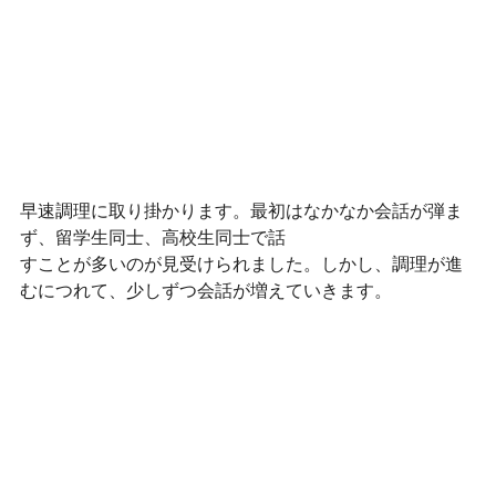
早速調理に取り掛かります。最初はなかなか会話が弾ま
ず、留学生同士、高校生同士で話
すことが多いのが見受けられました。しかし、調理が進
むにつれて、少しずつ会話が増えていきます。