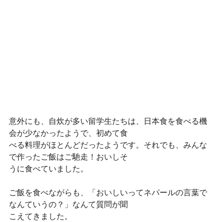
意外にも、自炊が多い留学生たちは、日本食を食べる機
会が少なかったようで、初めて食
べる料理がほとんどだったようです。それでも、みんな
で作ったご飯はご馳走！おいしそ
うに食べていました。
ご飯を食べながらも、「おいしいってネパールの言葉で
なんていうの？」なんて質問が聞
こえてきました。