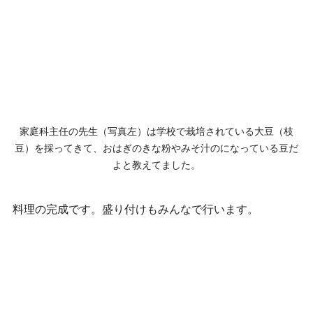
家庭科主任の先生（写真左）は学校で栽培されている大豆（枝
豆）を採ってきて、おはぎのきな粉やみそ汁のになっている豆だ
よと教えてました。
料理の完成です。盛り付けもみんなで行います。