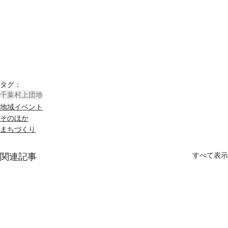
タグ：
千葉
村上団地
地域イベント
そのほか
まちづくり
すべて表示
関連記事