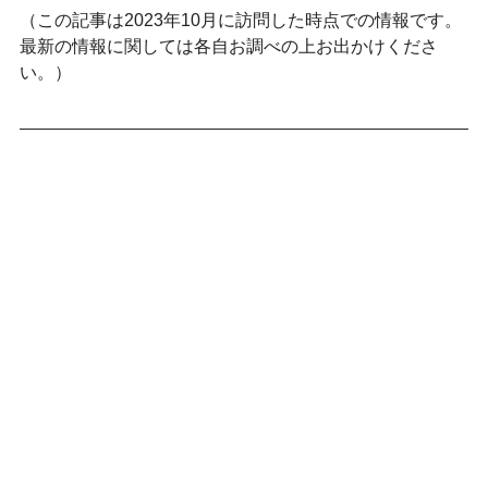
（この記事は2023年10
月に訪問した時点での情報です。
最新の情報に関しては各自お調べの上お出かけくださ
い。）