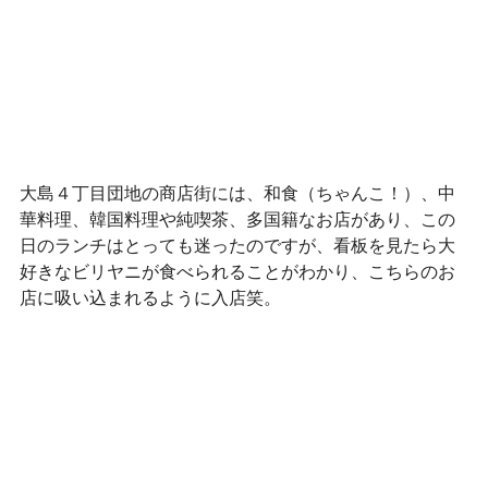
大島４丁目団地の商店街には、和食（ちゃんこ！）、中
華料理、韓国料理や純喫茶、多国籍なお店があり、この
日のランチはとっても迷ったのですが、看板を見たら大
好きなビリヤニが食べられることがわかり、こちらのお
店に吸い込まれるように入店笑。