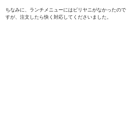
ちなみに、ランチメニューにはビリヤニがなかったので
すが、注文したら快く対応してくださいました。