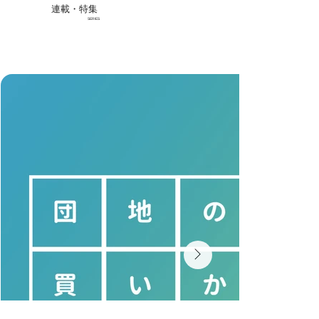
連載・特集
SERIES