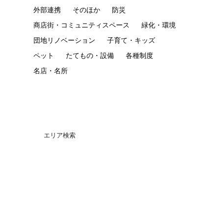
外部連携
そのほか
防災
商店街・コミュニティスペース
緑化・環境
団地リノベーション
子育て・キッズ
ペット
たてもの・設備
各種制度
名店・名所
エリア検索