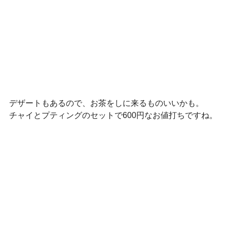
デザートもあるので、お茶をしに来るものいいかも。
チャイとプティングのセットで600円なお値打ちですね。