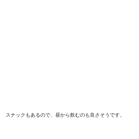
スナックもあるので、昼から飲むのも良さそうです。