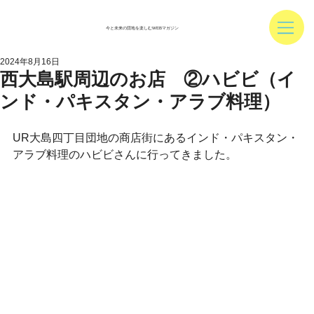
今と未来の団地を楽しむWEBマガジン
2024年8月16日
西大島駅周辺のお店 ②ハビビ（イ
ンド・パキスタン・アラブ料理）
UR大島四丁目団地の商店街にあるインド・パキスタン・
アラブ料理のハビビさんに行ってきました。