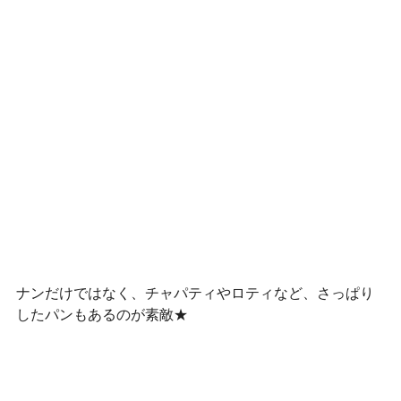
ナンだけではなく、チャパティやロティなど、さっぱり
したパンもあるのが素敵★