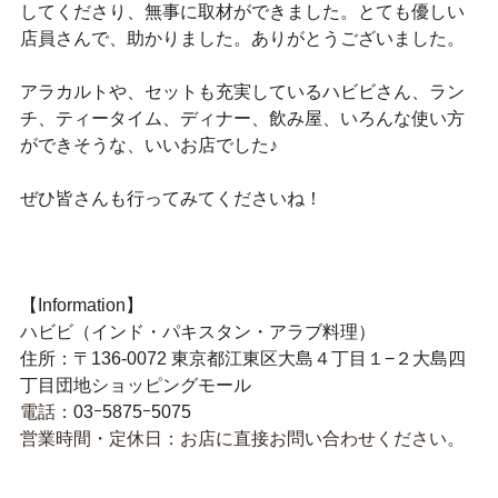
してくださり、無事に取材ができました。とても優しい
店員さんで、助かりました。ありがとうございました。
アラカルトや、セットも充実しているハビビさん、ラン
チ、ティータイム、ディナー、飲み屋、いろんな使い方
ができそうな、いいお店でした♪
ぜひ皆さんも行ってみてくださいね！
【Information】
ハビビ
（インド・パキスタン・アラブ料理）
住所：〒136-0072 東京都江東区大島４丁目１−２大島四
丁目団地ショッピングモール
電話：
03ｰ5875ｰ5075
営業時間・定休日：お店に直接お問い合わせください。