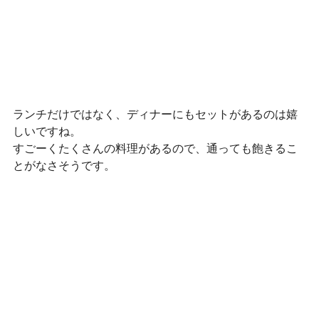
ランチだけではなく、ディナーにもセットがあるのは嬉
しいですね。
すごーくたくさんの料理があるので、通っても飽きるこ
とがなさそうです。