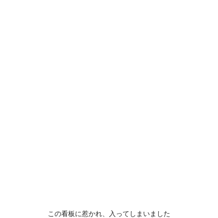
この看板に惹かれ、入ってしまいました