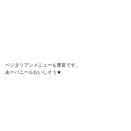
ベジタリアンメニューも豊富です。
あーパニールおいしそう★