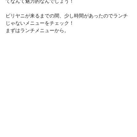
てなんて魅力的なんでしょう！
ビリヤニが来るまでの間、少し時間があったのでランチ
じゃないメニューをチェック！
まずはランチメニューから。