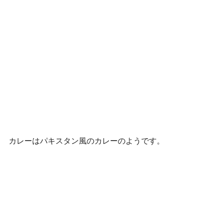
カレーはパキスタン風のカレーのようです。