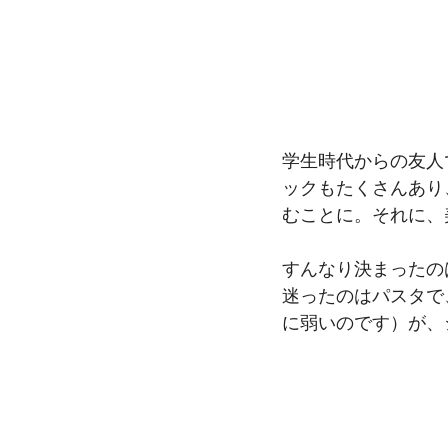
学生時代からの友人
ックもたくさんあり
むことに。それに、
すんなり決まったの
迷ったのはパスタで
に弱いのです）が、