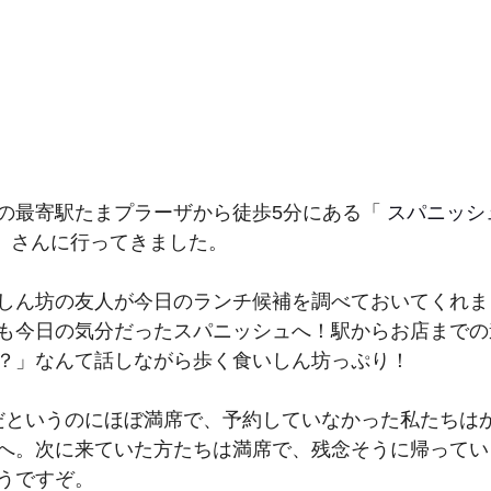
の最寄駅たまプラーザから徒歩5分にある「 
スパニッシ
」さんに行ってきました。
しん坊の友人が今日のランチ候補を調べておいてくれまし
も今日の気分だったスパニッシュへ！駅からお店までの
？」なんて話しながら歩く食いしん坊っぷり！
30だというのにほぼ満席で、予約していなかった私たちは
へ。次に来ていた方たちは満席で、残念そうに帰ってい
うですぞ。