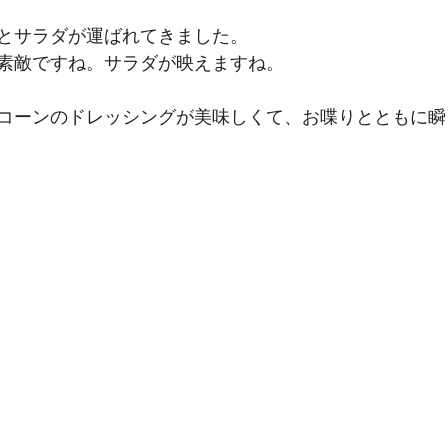
とサラダが運ばれてきました。
素敵ですね。サラダが映えますね。
コーンのドレッシングが美味しくて、お喋りとともに瞬