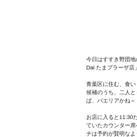
今日はすすき野団地
Dai
 たまプラーザ店
青葉区に住む、食い
候補のうち、二人と
ぱ、パエリアかね～
お店に入ると11:
ていたカウンター席
チは予約が賢明なよ