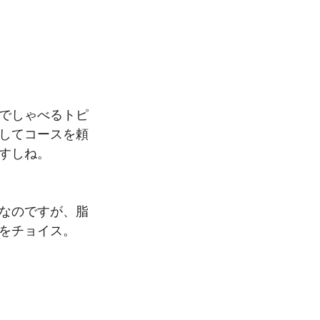
でしゃべるトピ
してコースを頼
すしね。
なのですが、脂
をチョイス。