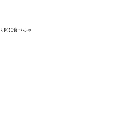
く間に食べちゃ