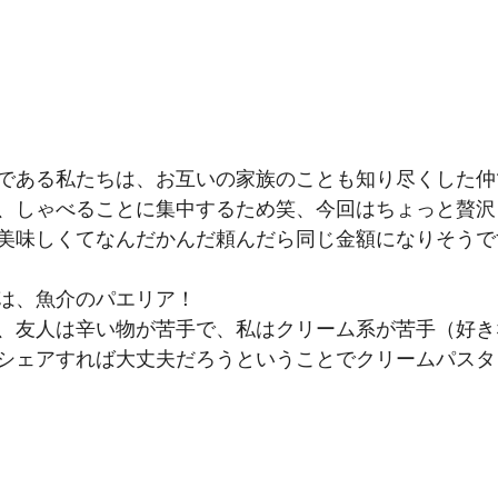
である私たちは、お互いの家族のことも知り尽くした仲
、しゃべることに集中するため笑、今回はちょっと贅沢
美味しくてなんだかんだ頼んだら同じ金額になりそうで
は、魚介のパエリア！
、友人は辛い物が苦手で、私はクリーム系が苦手（好き
シェアすれば大丈夫だろうということでクリームパスタ