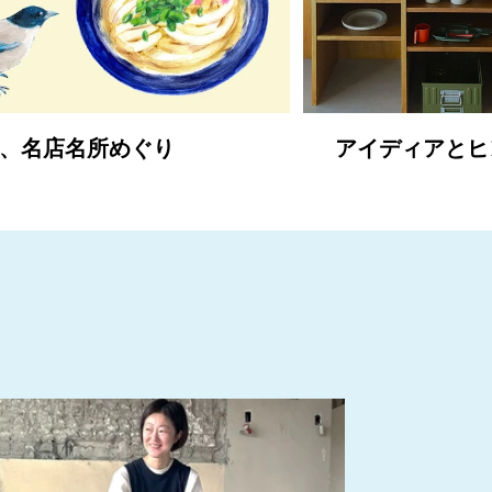
、名店名所めぐり
アイディアとヒ