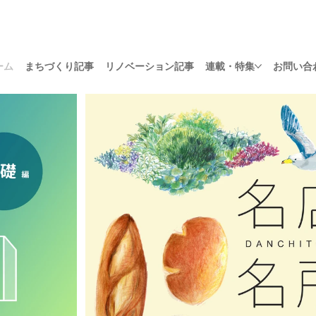
ーム
まちづくり記事
リノベーション記事
連載・特集
お問い合