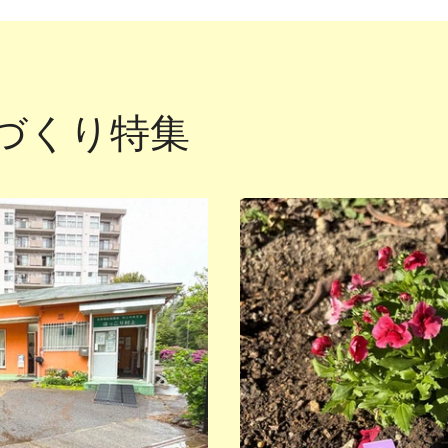
づくり特集