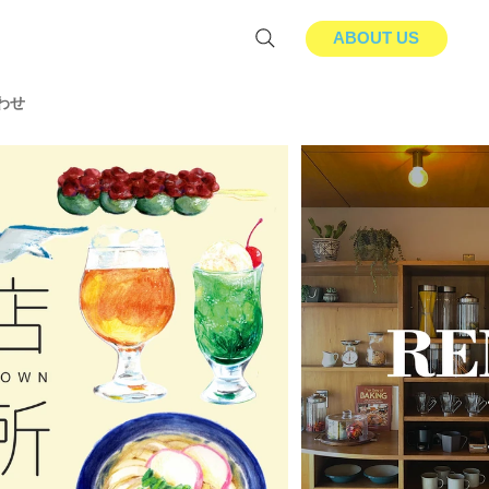
ABOUT US
わせ