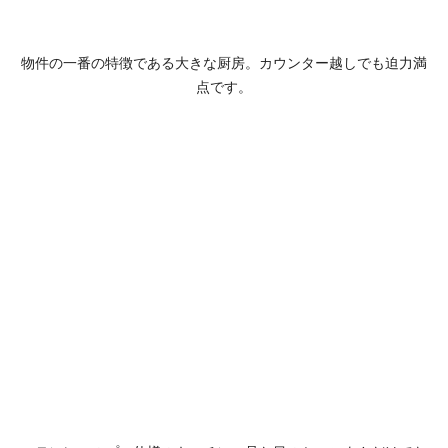
物件の一番の特徴である大きな厨房。カウンター越しでも迫力満
点です。