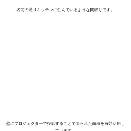
名前の通りキッチンに住んでいるような間取りです。
壁にプロジェクターで投影することで限られた面積を有効活用し
ています。