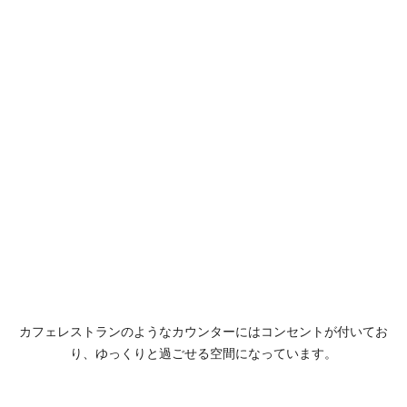
カフェレストランのようなカウンターにはコンセントが付いてお
り、ゆっくりと過ごせる空間になっています。