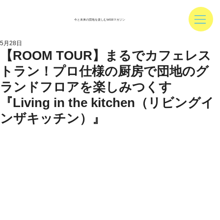
今と未来の団地を楽しむWEBマガジン
5月28日
【ROOM TOUR】まるでカフェレス
トラン！プロ仕様の厨房で団地のグ
ランドフロアを楽しみつくす
『Living in the kitchen（リビングイ
ンザキッチン）』