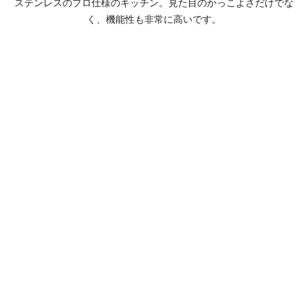
ステンレスのプロ仕様のキッチン。見た目のかっこよさだけでな
く、機能性も非常に高いです。