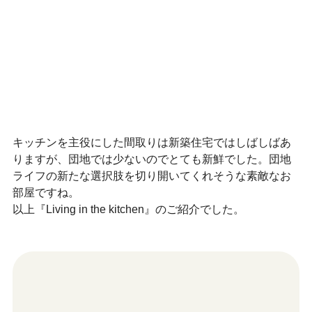
キッチンを主役にした間取りは新築住宅ではしばしばあ
りますが、団地では少ないのでとても新鮮でした。団地
ライフの新たな選択肢を切り開いてくれそうな素敵なお
部屋ですね。
以上『Living in the kitchen』のご紹介でした。