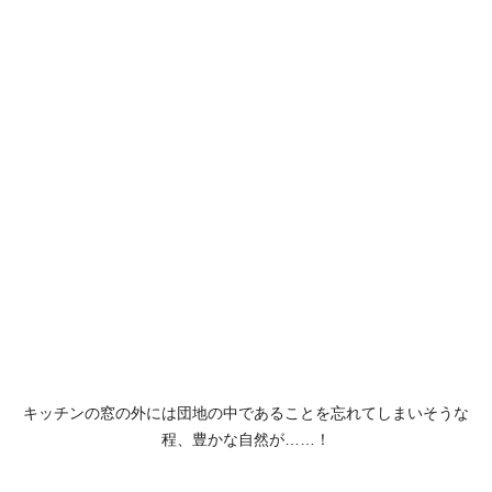
キッチンの窓の外には団地の中であることを忘れてしまいそうな
程、豊かな自然が……！