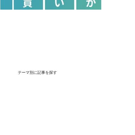
テーマ別に記事を探す
団地の買いかた