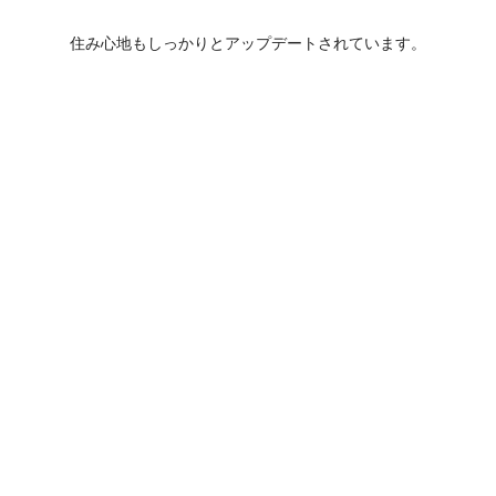
住み心地もしっかりとアップデートされています。