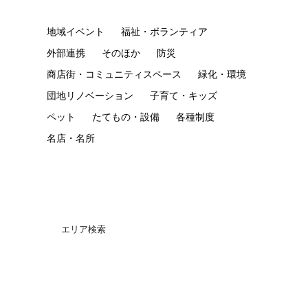
地域イベント
福祉・ボランティア
外部連携
そのほか
防災
商店街・コミュニティスペース
緑化・環境
団地リノベーション
子育て・キッズ
ペット
たてもの・設備
各種制度
名店・名所
エリア検索