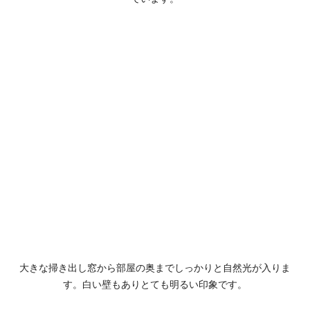
大きな掃き出し窓から部屋の奥までしっかりと自然光が入りま
す。白い壁もありとても明るい印象です。