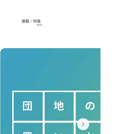
連載・特集
SERIES