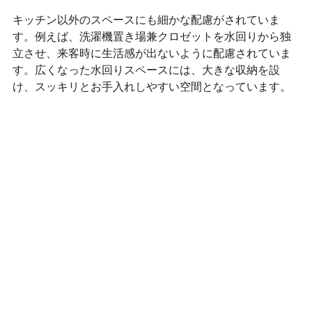
キッチン以外のスペースにも細かな配慮がされていま
す。例えば、洗濯機置き場兼クロゼットを水回りから独
立させ、来客時に生活感が出ないように配慮されていま
す。広くなった水回りスペースには、大きな収納を設
け、スッキリとお手入れしやすい空間となっています。