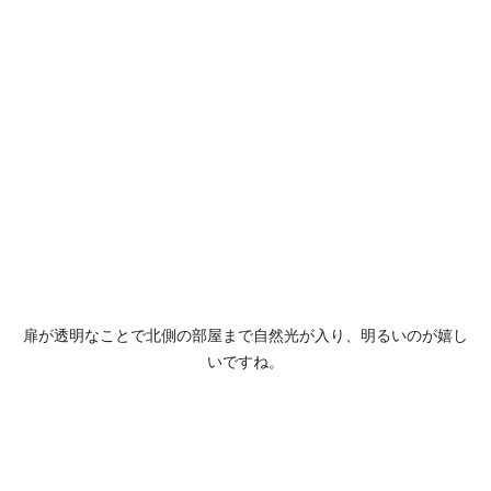
扉が透明なことで北側の部屋まで自然光が入り、明るいのが嬉し
いですね。